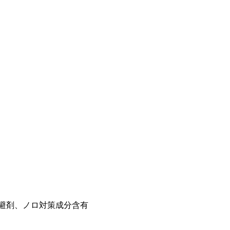
避剤、ノロ対策成分含有