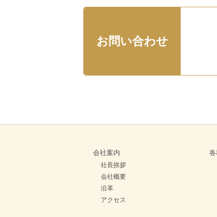
お問い合わせ
会社案内
各
社長挨拶
会社概要
沿革
アクセス