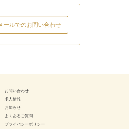
メールでのお問い合わせ
お問い合わせ
求人情報
お知らせ
よくあるご質問
プライバシーポリシー