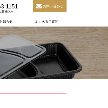
63-1151
お問い合わせ
0（土日祝休み）
お知らせ
よくあるご質問