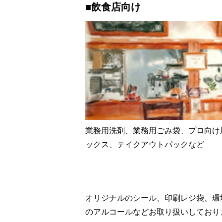
■飲食店向け
業務用洗剤、業務用ごみ袋、プロ向け
ックス、テイクアウトパックなど
オリジナルのシール、印刷レジ袋、環
のアルコールなどお取り扱いしており