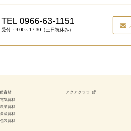
TEL 0966-63-1151
受付：9:00～17:30（土日祝休み）
種資材
アクアクララ
電気資材
農業資材
畜産資材
包装資材